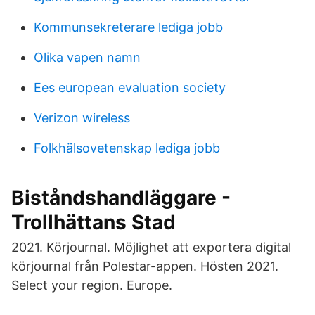
Kommunsekreterare lediga jobb
Olika vapen namn
Ees european evaluation society
Verizon wireless
Folkhälsovetenskap lediga jobb
Biståndshandläggare -
Trollhättans Stad
2021. Körjournal. Möjlighet att exportera digital
körjournal från Polestar-appen. Hösten 2021.
Select your region. Europe.