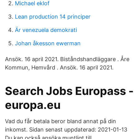
Michael eklof
Lean production 14 principer
Är venezuela demokrati
Johan åkesson ewerman
Ansök. 16 april 2021. Biståndshandläggare . Åre
Kommun, Hemvård . Ansök. 16 april 2021.
Search Jobs Europass -
europa.eu
Vad du får betala beror bland annat på din
inkomst. Sidan senast uppdaterad: 2021-01-13
Du kan också ansöka muntligt till