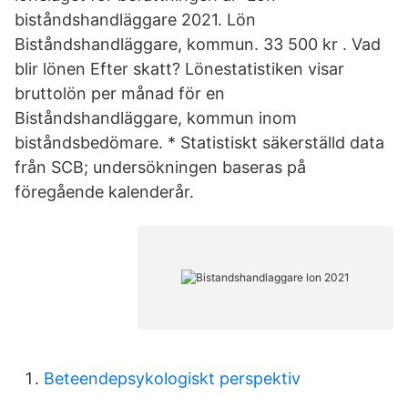
biståndshandläggare 2021. Lön
Biståndshandläggare, kommun. 33 500 kr . Vad
blir lönen Efter skatt? Lönestatistiken visar
bruttolön per månad för en
Biståndshandläggare, kommun inom
biståndsbedömare. * Statistiskt säkerställd data
från SCB; undersökningen baseras på
föregående kalenderår.
Beteendepsykologiskt perspektiv