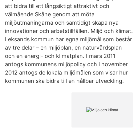
att bidra till ett långsiktigt attraktivt och
välmående Skåne genom att möta
miljöutmaningarna och samtidigt skapa nya
innovationer och arbetstillfällen. Miljö och klimat.
Leksands kommun har egna miljömål som består
av tre delar – en miljöplan, en naturvårdsplan
och en energi- och klimatplan. I mars 2011
antogs kommunens miljöpolicy och i november
2012 antogs de lokala miljömålen som visar hur
kommunen ska bidra till en hållbar utveckling.