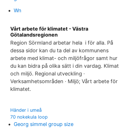
Wn
Vårt arbete för klimatet - Västra
Götalandsregionen
Region Sörmland arbetar hela i för alla. På
dessa sidor kan du ta del av kommunens
arbete med klimat- och miljöfrågor samt hur
du kan bidra på olika sätt i din vardag. Klimat
och miljö. Regional utveckling ·
Verksamhetsområden · Miljö; Vårt arbete för
klimatet.
Händer i umeå
70 nokekula loop
Georg simmel group size