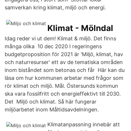
samverkan kring klimat, miljö och energi.
Klimat - Mölndal
Idag reder vi ut dem! Klimat & miljö. Det finns
många olika 10 dec 2020 I regeringens
budgetproposition för 2021 är 'Miljö, klimat, hav
och naturresurser' ett av de tematiska områden
inom biståndet som betonas och får Här kan du
läsa om hur kommunen arbetar med frågor som
rör klimat och miljö. Mål. Östersunds kommun
ska vara fossilfritt och energieffektivt till 2030.
Det Miljö och klimat. Så här fungerar
miljöarbetet inom Måltidsavdelningen.
Klimatanpassning innebär att