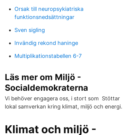
Orsak till neuropsykiatriska
funktionsnedsättningar
Sven sigling
Invändig rekond haninge
Multiplikationstabellen 6-7
Läs mer om Miljö -
Socialdemokraterna
Vi behöver engagera oss, i stort som Stöttar
lokal samverkan kring klimat, miljö och energi.
Klimat och miljö -