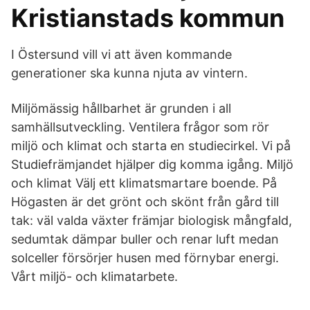
Kristianstads kommun
I Östersund vill vi att även kommande
generationer ska kunna njuta av vintern.
Miljömässig hållbarhet är grunden i all
samhällsutveckling. Ventilera frågor som rör
miljö och klimat och starta en studiecirkel. Vi på
Studiefrämjandet hjälper dig komma igång. Miljö
och klimat Välj ett klimatsmartare boende. På
Högasten är det grönt och skönt från gård till
tak: väl valda växter främjar biologisk mångfald,
sedumtak dämpar buller och renar luft medan
solceller försörjer husen med förnybar energi.
Vårt miljö- och klimatarbete.