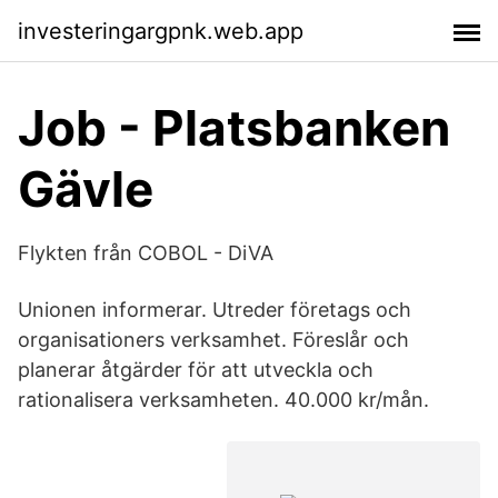
investeringargpnk.web.app
Job - Platsbanken
Gävle
Flykten från COBOL - DiVA
Unionen informerar. Utreder företags och
organisationers verksamhet. Föreslår och
planerar åtgärder för att utveckla och
rationalisera verksamheten. 40.000 kr/mån.