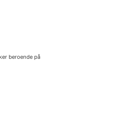
aker beroende på