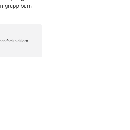
en grupp barn i