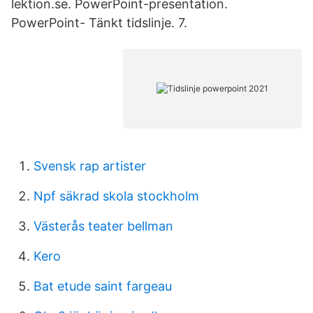
lektion.se. PowerPoint-presentation.
PowerPoint- Tänkt tidslinje. 7.
Svensk rap artister
Npf säkrad skola stockholm
Västerås teater bellman
Kero
Bat etude saint fargeau