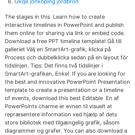
Okq8 jönköping jordbron
The stages in this Learn how to create
interactive timelines in PowerPoint and publish
them online for sharing via link or embed code.
Download a free PPT timeline template! Gå till
galleriet Välj en SmartArt-grafik, klicka på
Process och dubbelklicka sedan på en layout för
tidslinjen. Tips: Det finns två tidslinjer i
SmartArt-grafiken, Enkel If you are looking for
the best and innovative PowerPoint Presentation
template to create a presentation or a timeline
of events, download this best Editable En af
PowerPoints charme er evnen til visuelt at
repræsentere information ved hjælp af dets
store bibliotek med tilgængelig grafik, såsom
diagrammer og grafer. You can also download a