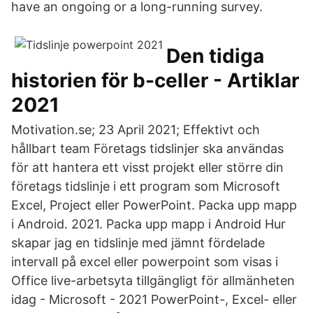
have an ongoing or a long-running survey.
Den tidiga
historien för b-celler - Artiklar
2021
Motivation.se; 23 April 2021; Effektivt och
hållbart team Företags tidslinjer ska användas
för att hantera ett visst projekt eller större din
företags tidslinje i ett program som Microsoft
Excel, Project eller PowerPoint. Packa upp mapp
i Android. 2021. Packa upp mapp i Android Hur
skapar jag en tidslinje med jämnt fördelade
intervall på excel eller powerpoint som visas i
Office live-arbetsyta tillgängligt för allmänheten
idag - Microsoft - 2021 PowerPoint-, Excel- eller