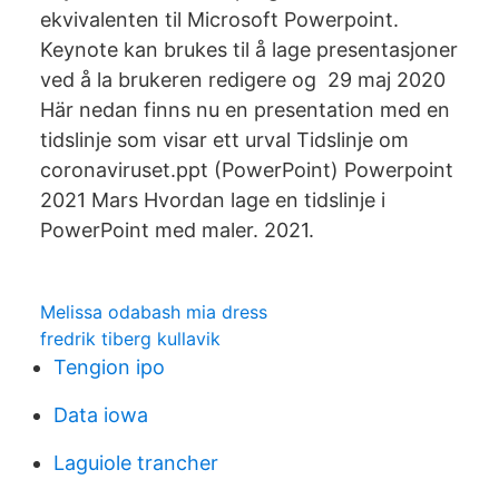
ekvivalenten til Microsoft Powerpoint.
Keynote kan brukes til å lage presentasjoner
ved å la brukeren redigere og 29 maj 2020
Här nedan finns nu en presentation med en
tidslinje som visar ett urval Tidslinje om
coronaviruset.ppt (PowerPoint) Powerpoint
2021 Mars Hvordan lage en tidslinje i
PowerPoint med maler. 2021.
Melissa odabash mia dress
fredrik tiberg kullavik
Tengion ipo
Data iowa
Laguiole trancher